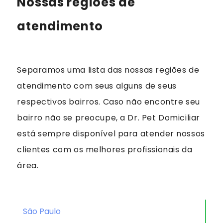
Nossas regiões de
atendimento
Separamos uma lista das nossas regiões de
atendimento com seus alguns de seus
respectivos bairros. Caso não encontre seu
bairro não se preocupe, a Dr. Pet Domiciliar
está sempre disponível para atender nossos
clientes com os melhores profissionais da
área.
São Paulo