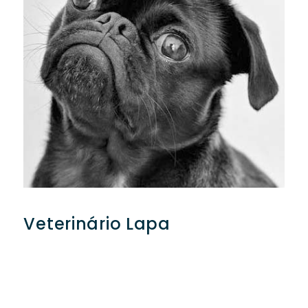
Veterinário Lapa