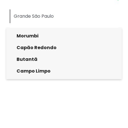
Grande São Paulo
Morumbi
Capão Redondo
Butantã
Campo Limpo