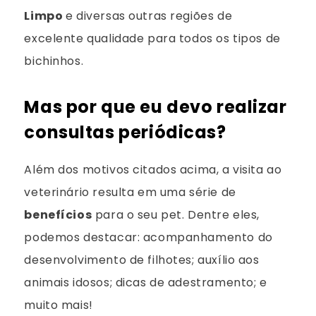
Limpo
e diversas outras regiões de
excelente qualidade para todos os tipos de
bichinhos.
Mas por que eu devo realizar
consultas periódicas?
Além dos motivos citados acima, a visita ao
veterinário resulta em uma série de
benefícios
para o seu pet. Dentre eles,
podemos destacar: acompanhamento do
desenvolvimento de filhotes; auxílio aos
animais idosos; dicas de adestramento; e
muito mais!