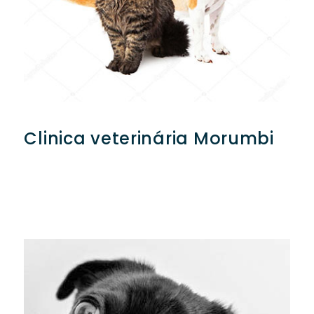
Clinica veterinária Morumbi