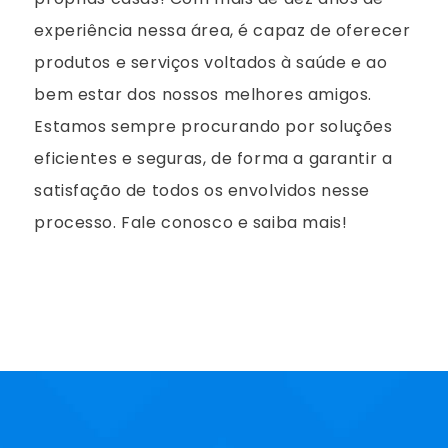
experiência nessa área, é capaz de oferecer
produtos e serviços voltados à saúde e ao
bem estar dos nossos melhores amigos.
Estamos sempre procurando por soluções
eficientes e seguras, de forma a garantir a
satisfação de todos os envolvidos nesse
processo. Fale conosco e saiba mais!