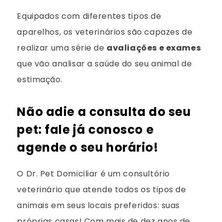
Equipados com diferentes tipos de
aparelhos, os veterinários são capazes de
realizar uma série de
avaliações e exames
que vão analisar a saúde do seu animal de
estimação.
Não adie a consulta do seu
pet: fale já conosco e
agende o seu horário!
O Dr. Pet Domiciliar é um consultório
veterinário que atende todos os tipos de
animais em seus locais preferidos: suas
próprias casas! Com mais de dez anos de