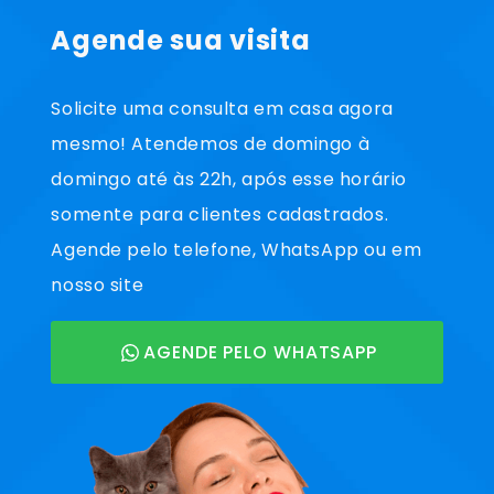
Agende sua visita
Solicite uma consulta em casa agora
mesmo! Atendemos de domingo à
domingo até às 22h, após esse horário
somente para clientes cadastrados.
Agende pelo telefone, WhatsApp ou em
nosso site
AGENDE PELO WHATSAPP