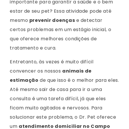
importante para garantir a saúde e o bem
estar de seu pet? Essa atividade pode até
mesmo
prevenir doenças
e detectar
certos problemas em um estágio inicial, o
que oferece melhores condições de
tratamento e cura.
Entretanto, às vezes é muito difícil
convencer os nossos
animais de
estimação
de que isso é o melhor para eles.
Até mesmo sair de casa para ir a uma
consulta é uma tarefa difícil, já que eles
ficam muito agitados e nervosos. Para
solucionar este problema, o Dr. Pet oferece
um
atendimento domiciliar no Campo