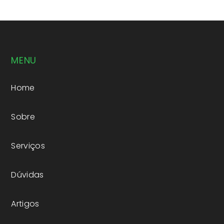
MENU
Home
Sobre
Serviços
Dúvidas
Artigos