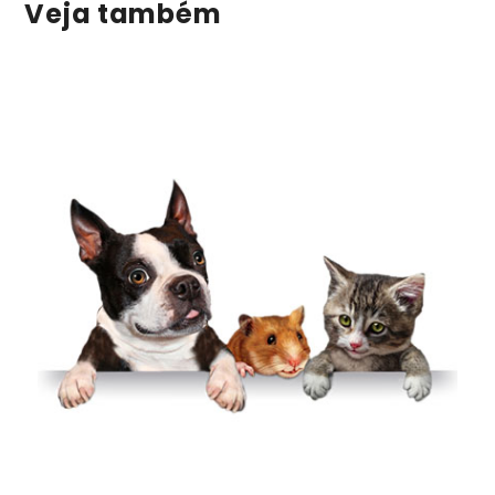
Veja também