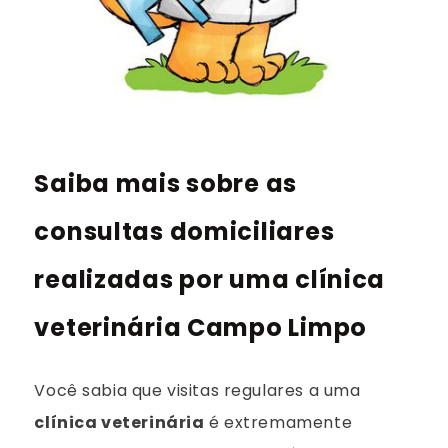
Saiba mais sobre as
consultas domiciliares
realizadas por uma clínica
veterinária Campo Limpo
Você sabia que visitas regulares a uma
clínica veterinária
é extremamente