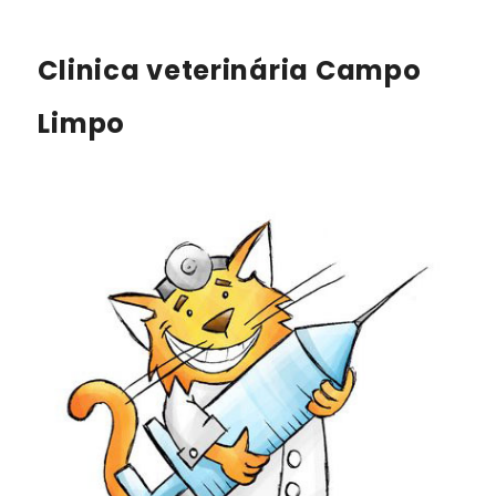
Clinica veterinária Campo
Limpo