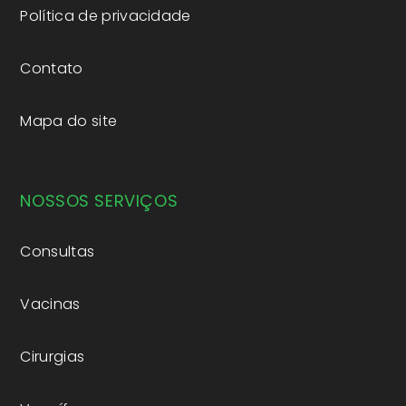
Política de privacidade
Contato
Mapa do site
NOSSOS SERVIÇOS
Consultas
Vacinas
Cirurgias