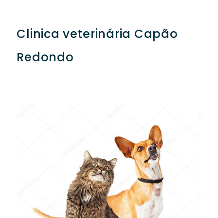
Clinica veterinária Capão
Redondo