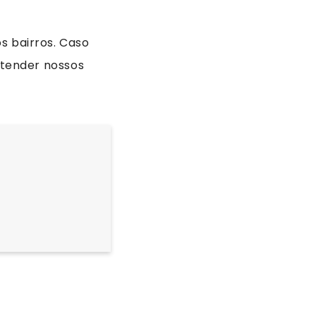
s bairros. Caso
atender nossos