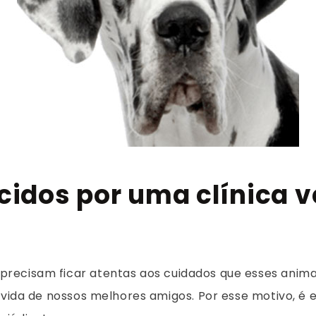
cidos por uma clínica v
precisam ficar atentas aos cuidados que esses anima
a vida de nossos melhores amigos. Por esse motivo, 