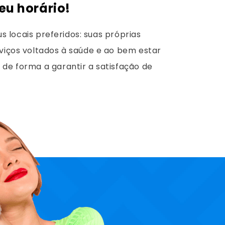
eu horário!
s locais preferidos: suas próprias
viços voltados à saúde e ao bem estar
de forma a garantir a satisfação de