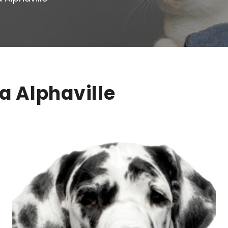
ia Alphaville