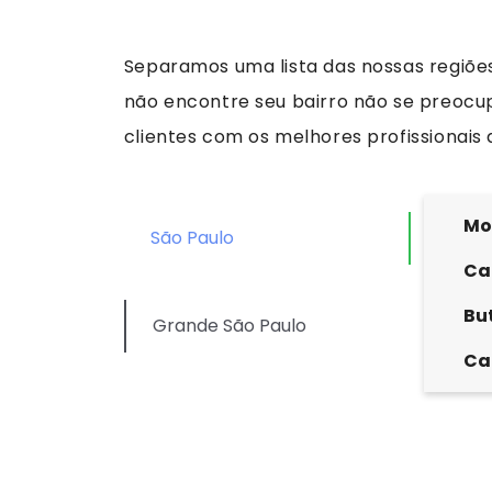
Separamos uma lista das nossas regiõe
não encontre seu bairro não se preocup
clientes com os melhores profissionais 
Mo
São Paulo
Ca
Bu
Grande São Paulo
Ca