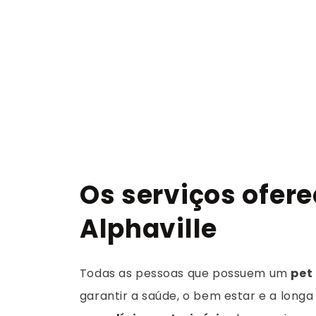
Os serviços ofere
Alphaville
Todas as pessoas que possuem um
pet
garantir a saúde, o bem estar e a long