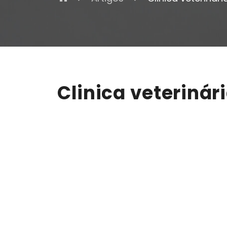
Clinica veterinár