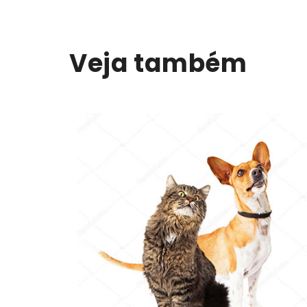
Veja também