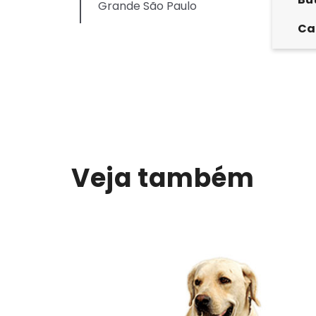
Grande São Paulo
Ca
Veja também