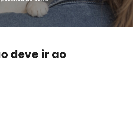
o deve ir ao