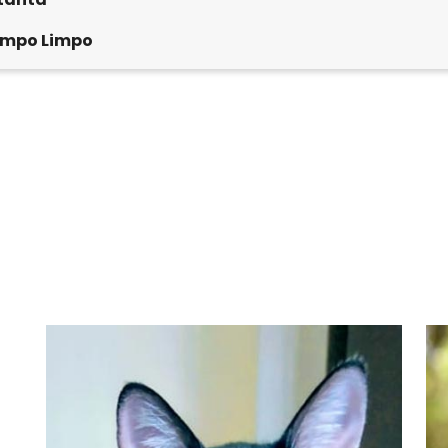
mpo Limpo