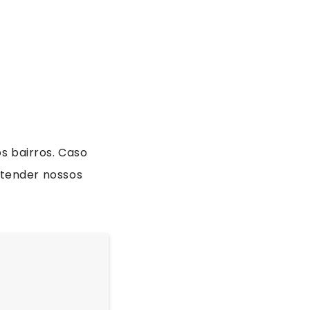
s bairros. Caso
atender nossos