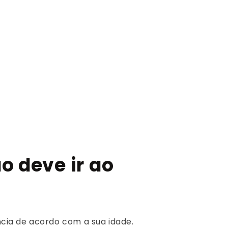
o deve ir ao
ia de acordo com a sua idade.